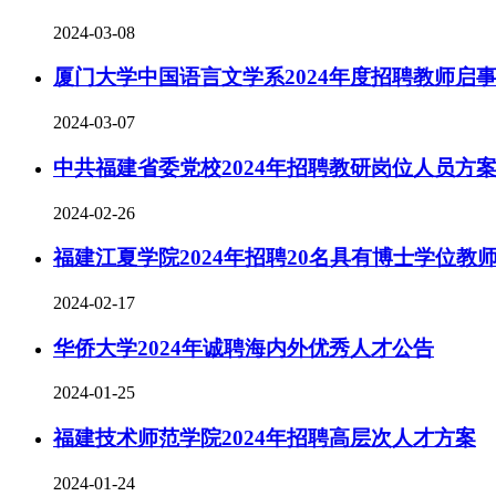
2024-03-08
厦门大学中国语言文学系2024年度招聘教师启
2024-03-07
中共福建省委党校2024年招聘教研岗位人员方
2024-02-26
福建江夏学院2024年招聘20名具有博士学位教
2024-02-17
华侨大学2024年诚聘海内外优秀人才公告
2024-01-25
福建技术师范学院2024年招聘高层次人才方案
2024-01-24