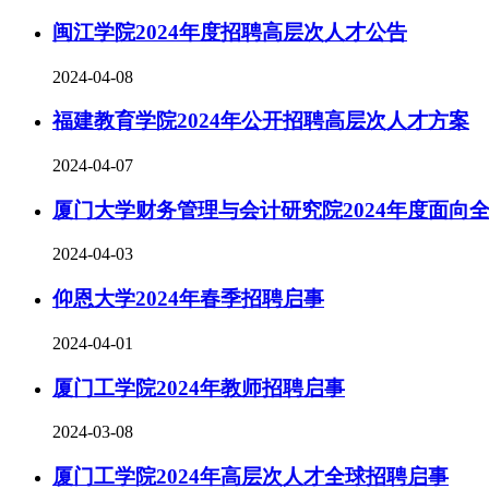
闽江学院2024年度招聘高层次人才公告
2024-04-08
福建教育学院2024年公开招聘高层次人才方案
2024-04-07
厦门大学财务管理与会计研究院2024年度面向
2024-04-03
仰恩大学2024年春季招聘启事
2024-04-01
厦门工学院2024年教师招聘启事
2024-03-08
厦门工学院2024年高层次人才全球招聘启事