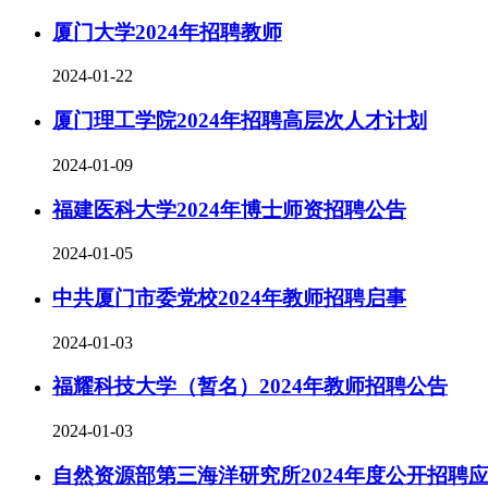
厦门大学2024年招聘教师
2024-01-22
厦门理工学院2024年招聘高层次人才计划
2024-01-09
福建医科大学2024年博士师资招聘公告
2024-01-05
中共厦门市委党校2024年教师招聘启事
2024-01-03
福耀科技大学（暂名）2024年教师招聘公告
2024-01-03
自然资源部第三海洋研究所2024年度公开招聘