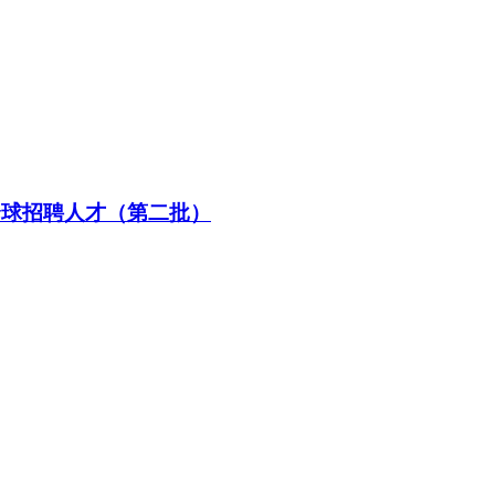
全球招聘人才（第二批）