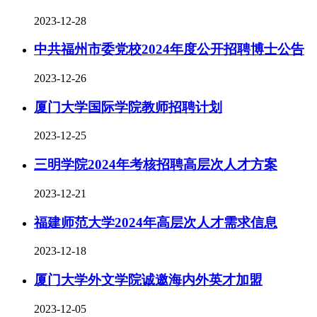
2023-12-28
中共福州市委党校2024年度公开招聘博士公告
2023-12-26
厦门大学国际学院教师招聘计划
2023-12-25
三明学院2024年考核招聘高层次人才方案
2023-12-21
福建师范大学2024年高层次人才需求信息
2023-12-18
厦门大学外文学院诚邀海内外英才加盟
2023-12-05