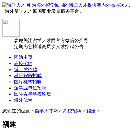
- 海外留学人才回国职业发展服务平台。
欢迎关注留学人才网官方微信公众号
定期为您推送高层次人才招聘公告
网站主页
高校招聘
博士后招聘
科研院所招聘
医疗机构招聘
企事业单位招聘
国际青年学者论坛
海外优青
您现在的位置：
留学人才网
>
高校招聘
>
福建
>
福建