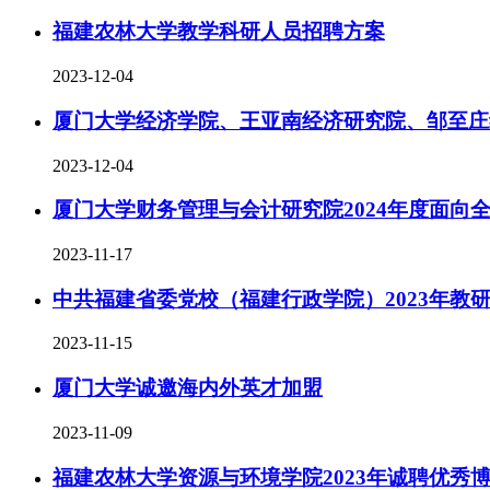
福建农林大学教学科研人员招聘方案
2023-12-04
厦门大学经济学院、王亚南经济研究院、邹至庄经济
2023-12-04
厦门大学财务管理与会计研究院2024年度面向
2023-11-17
中共福建省委党校（福建行政学院）2023年教
2023-11-15
厦门大学诚邀海内外英才加盟
2023-11-09
福建农林大学资源与环境学院2023年诚聘优秀