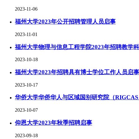
2023-11-06
福州大学2023年公开招聘管理人员启事
2023-11-01
福州大学物理与信息工程学院2023年招聘教学
2023-10-18
福州大学2023年招聘具有博士学位工作人员启
2023-10-17
华侨大学华侨华人与区域国别研究院（RIGCAS
2023-10-07
仰恩大学2023年秋季招聘启事
2023-09-18