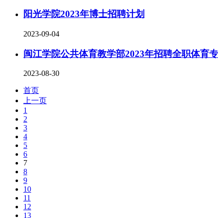
阳光学院2023年博士招聘计划
2023-09-04
闽江学院公共体育教学部2023年招聘全职体育
2023-08-30
首页
上一页
1
2
3
4
5
6
7
8
9
10
11
12
13